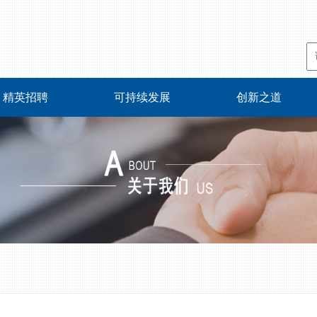
精英招聘
可持续发展
创新之道