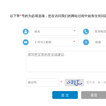
以下带
*
号的为必填选项，您在访问我们的网站过程中如有任何问
*
*
*
看不清，换一
提 交
重置